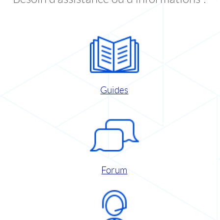
Guides
Forum